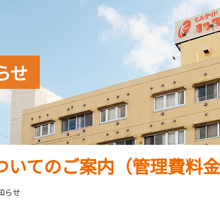
らせ
ついてのご案内（管理費料
知らせ