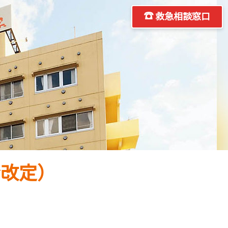
救急相談窓口
金改定）